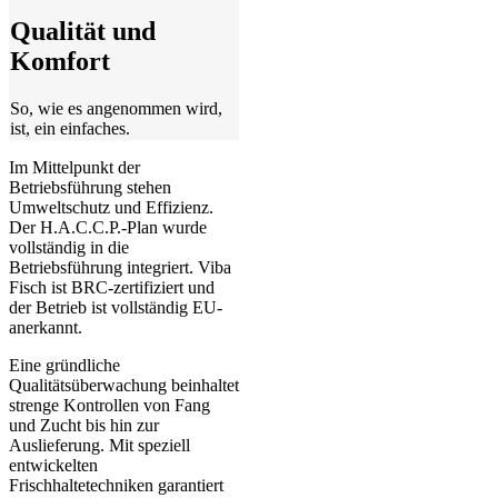
Qualität und
Komfort
So, wie es angenommen wird,
ist, ein einfaches.
Im Mittelpunkt der
Betriebsführung stehen
Umweltschutz und Effizienz.
Der H.A.C.C.P.-Plan wurde
vollständig in die
Betriebsführung integriert. Viba
Fisch ist BRC-zertifiziert und
der Betrieb ist vollständig EU-
anerkannt.
Eine gründliche
Qualitätsüberwachung beinhaltet
strenge Kontrollen von Fang
und Zucht bis hin zur
Auslieferung. Mit speziell
entwickelten
Frischhaltetechniken garantiert