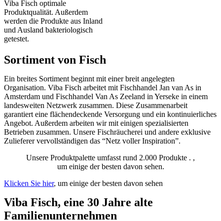
Viba Fisch optimale
Produktqualität. Außerdem
werden die Produkte aus Inland
und Ausland bakteriologisch
getestet.
Sortiment von Fisch
Ein breites Sortiment beginnt mit einer breit angelegten
Organisation. Viba Fisch arbeitet mit Fischhandel Jan van As in
Amsterdam und Fischhandel Van As Zeeland in Yerseke in einem
landesweiten Netzwerk zusammen. Diese Zusammenarbeit
garantiert eine flächendeckende Versorgung und ein kontinuierliches
Angebot. Außerdem arbeiten wir mit einigen spezialisierten
Betrieben zusammen. Unsere Fischräucherei und andere exklusive
Zulieferer vervollständigen das “Netz voller Inspiration”.
Unsere Produktpalette umfasst rund 2.000 Produkte . ,
um einige der besten davon sehen.
Klicken Sie hier
, um einige der besten davon sehen
Viba Fisch, eine 30 Jahre alte
Familienunternehmen