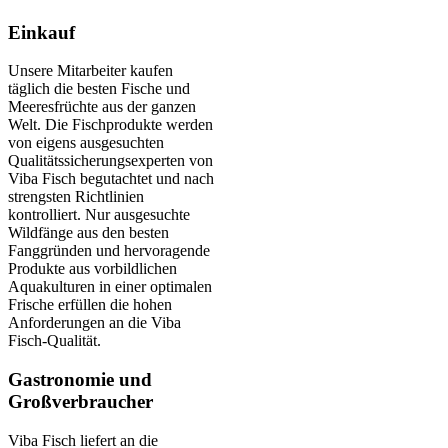
Einkauf
Unsere Mitarbeiter kaufen
täglich die besten Fische und
Meeresfrüchte aus der ganzen
Welt. Die Fischprodukte werden
von eigens ausgesuchten
Qualitätssicherungsexperten von
Viba Fisch begutachtet und nach
strengsten Richtlinien
kontrolliert. Nur ausgesuchte
Wildfänge aus den besten
Fanggründen und hervoragende
Produkte aus vorbildlichen
Aquakulturen in einer optimalen
Frische erfüllen die hohen
Anforderungen an die Viba
Fisch-Qualität.
Gastronomie und
Großverbraucher
Viba Fisch liefert an die