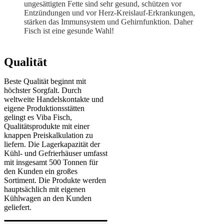
ungesättigten Fette sind sehr gesund, schützen vor
Entzündungen und vor Herz-Kreislauf-Erkrankungen,
stärken das Immunsystem und Gehirnfunktion. Daher
Fisch ist eine gesunde Wahl!
Qualität
Beste Qualität beginnt mit
höchster Sorgfalt. Durch
weltweite Handelskontakte und
eigene Produktionsstätten
gelingt es Viba Fisch,
Qualitätsprodukte mit einer
knappen Preiskalkulation zu
liefern. Die Lagerkapazität der
Kühl- und Gefrierhäuser umfasst
mit insgesamt 500 Tonnen für
den Kunden ein großes
Sortiment. Die Produkte werden
hauptsächlich mit eigenen
Kühlwagen an den Kunden
geliefert.