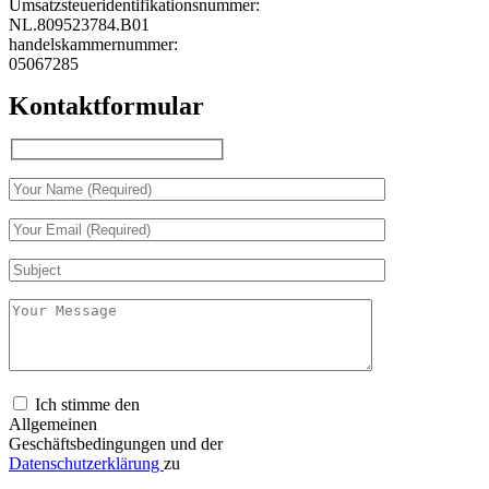
Umsatzsteueridentifikationsnummer:
NL.809523784.B01
handelskammernummer:
05067285
Kontaktformular
Ich stimme den
Allgemeinen
Geschäftsbedingungen und der
Datenschutzerklärung
zu