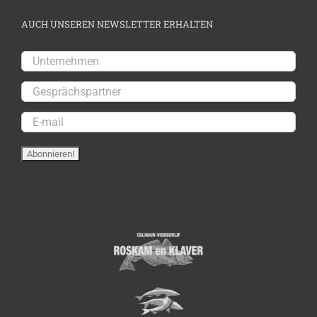
AUCH UNSEREN NEWSLETTER ERHALTEN