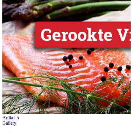
Artikel 5
Gallery