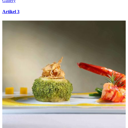
Gallery
Artikel 3