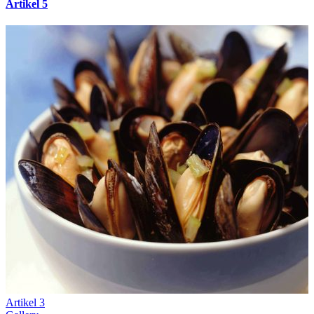
Artikel 5
Artikel 3