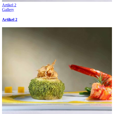
Artikel 2
Gallery
Artikel 2