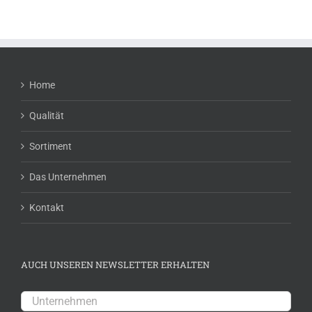
Home
Qualität
Sortiment
Das Unternehmen
Kontakt
AUCH UNSEREN NEWSLETTER ERHALTEN